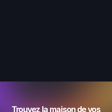
Trouvez la maison de vos