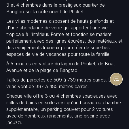
3 et 4 chambres dans le prestigieux quartier de
Bangtao sur la côte ouest de Phuket.
Les villas modernes disposent de hauts plafonds et
d'une abondance de verre qui apportent une vie
tropicale à l'intérieur. Forme et fonction se marient
parfaitement avec des lignes épurées, des matériaux et
des équipements luxueux pour créer de superbes
espaces de vie de vacances pour toute la famille.
À 5 minutes en voiture du lagon de Phuket, de Boat
Avenue et de la plage de Bangtao
Tailles de parcelles de 509 à 739 mètres carrés. Les
villas vont de 397 à 485 mètres carrés.
Chaque villa offre 3 ou 4 chambres spacieuses avec
salles de bains en suite ainsi qu'un bureau ou chambre
supplémentaire, un parking couvert pour 2 voitures
avec de nombreux rangements, une piscine avec
jacuzzi.