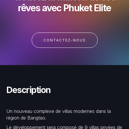
rêves avec Phuket Elite
CONTACTEZ-NOUS
Description
Un nouveau complexe de villas modernes dans la
région de Bangtao.
Le développement sera composé de 9 villas privées de