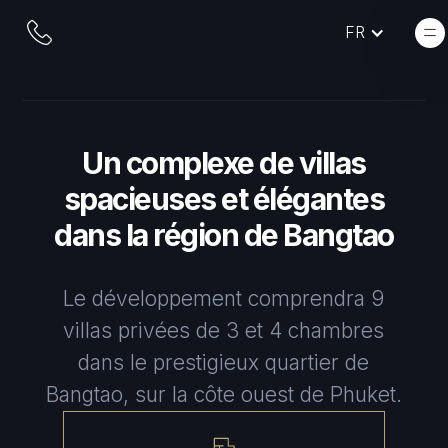
FR
Un complexe de villas
spacieuses et élégantes
dans la région de Bangtao
Le développement comprendra 9
villas privées de 3 et 4 chambres
dans le prestigieux quartier de
Bangtao, sur la côte ouest de Phuket.