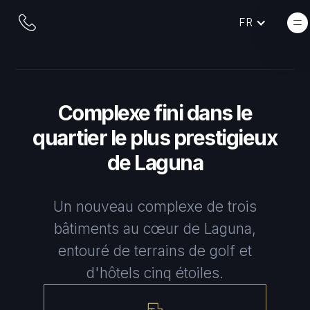
FR
Complexe fini dans le
quartier le plus prestigieux
de Laguna
Un nouveau complexe de trois
bâtiments au cœur de Laguna,
entouré de terrains de golf et
d'hôtels cinq étoiles.