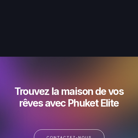
Trouvez la maison de vos
rêves avec Phuket Elite
CONTACTEZ-NOUS