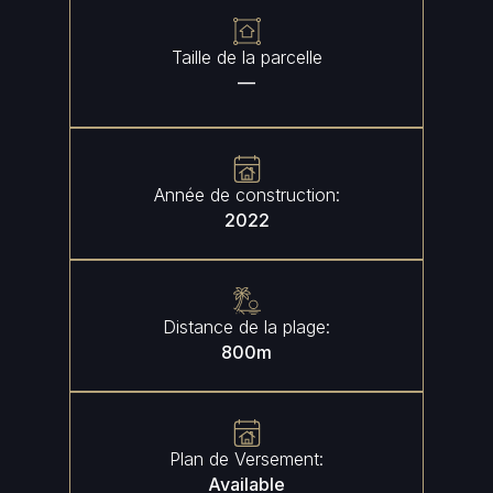
Taille de la parcelle
—
Année de construction:
2022
Distance de la plage:
800
m
Plan de Versement:
Available