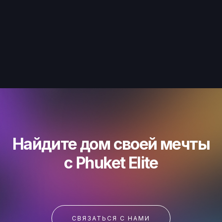
Найдите дом своей мечты
с Phuket Elite
СВЯЗАТЬСЯ С НАМИ