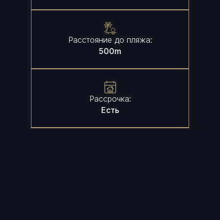
Расстояние до пляжа:
500
m
Рассрочка:
Есть