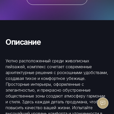
Описание
Уютно расположенный среди живописных
пейзажей, комплекс сочетает современные
архитектурные решения с роскошными удобствами,
создавая тихое и комфортное убежище.
Просторные интерьеры, оформленные с
элегантностью, и прекрасно обустроенные
общественные зоны создают атмосферу гармонии
и стиля. Здесь каждая деталь продумана, чтобы
повысить качество вашей жизни. Испытайте
высочайший уровень комфорта и утонченности в