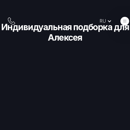
RU
Индивидуальная подборка для
Алексея